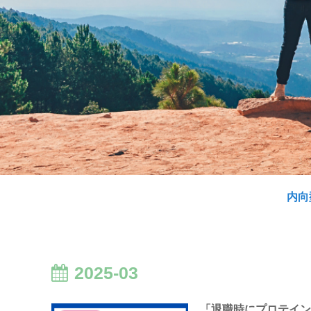
内向
2025-03
「退職時にプロテイ