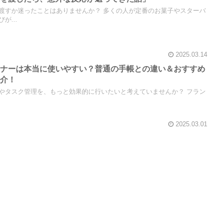
渡すか迷ったことはありませんか？ 多くの人が定番のお菓子やスターバ
が...
2025.03.14
ンナーは本当に使いやすい？普通の手帳との違い＆おすすめ
紹介！
タスク管理を、もっと効果的に行いたいと考えていませんか？ フラン
2025.03.01