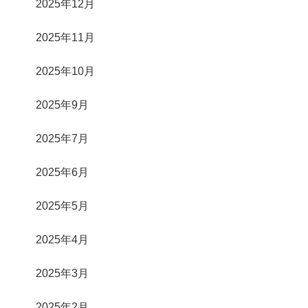
2025年12月
2025年11月
2025年10月
2025年9月
2025年7月
2025年6月
2025年5月
2025年4月
2025年3月
2025年2月