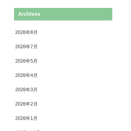
Archives
2026年8月
2026年7月
2026年5月
2026年4月
2026年3月
2026年2月
2026年1月