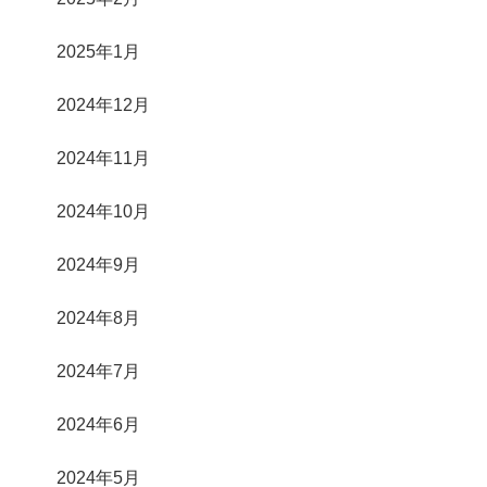
2025年1月
2024年12月
2024年11月
2024年10月
2024年9月
2024年8月
2024年7月
2024年6月
2024年5月