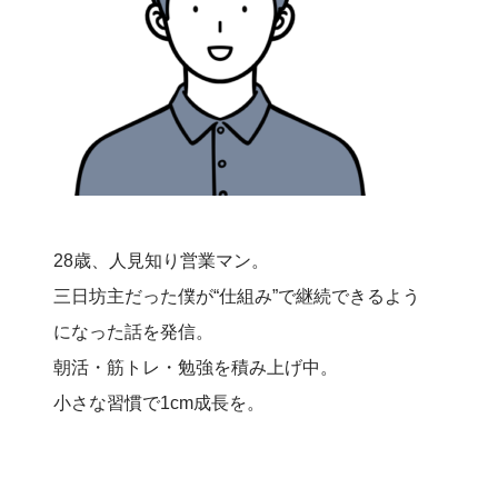
28歳、人見知り営業マン。
三日坊主だった僕が“仕組み”で継続できるよう
になった話を発信。
朝活・筋トレ・勉強を積み上げ中。
小さな習慣で1cm成長を。