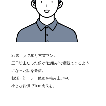
28歳、人見知り営業マン。
三日坊主だった僕が“仕組み”で継続できるよう
になった話を発信。
朝活・筋トレ・勉強を積み上げ中。
小さな習慣で1cm成長を。