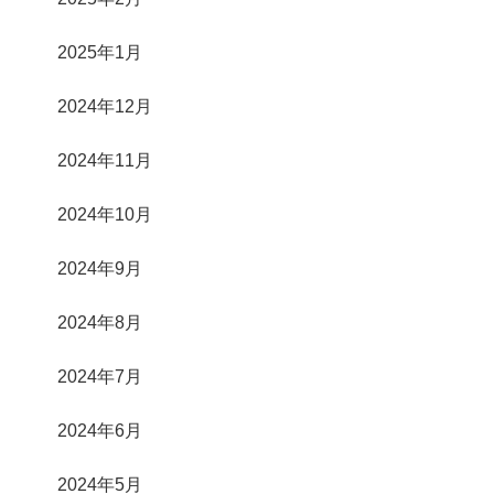
2025年1月
2024年12月
2024年11月
2024年10月
2024年9月
2024年8月
2024年7月
2024年6月
2024年5月