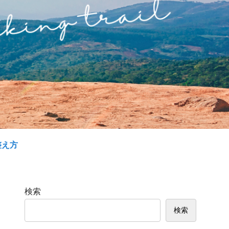
整え方
検索
検索