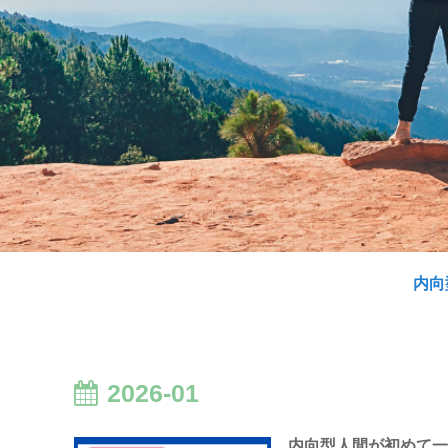
内向
2026-01
内向型人間が初めて一