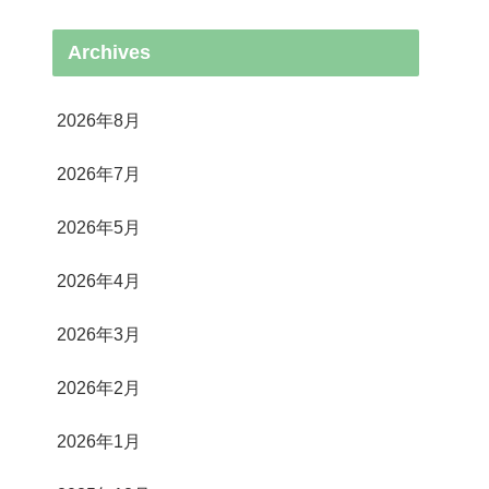
Archives
2026年8月
2026年7月
2026年5月
2026年4月
2026年3月
2026年2月
2026年1月