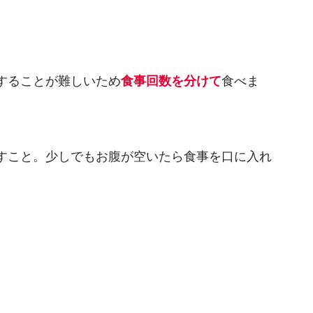
することが難しいため
食事回数を分けて
食べま
すこと。少しでもお腹が空いたら食事を口に入れ