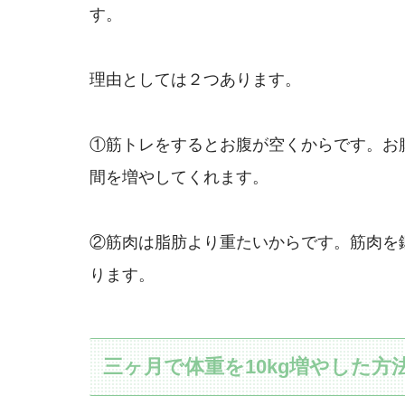
す。
理由としては２つあります。
①筋トレをするとお腹が空くからです。お
間を増やしてくれます。
②筋肉は脂肪より重たいからです。筋肉を
ります。
三ヶ月で体重を10kg増やした方