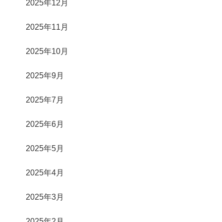
2025年12月
2025年11月
2025年10月
2025年9月
2025年7月
2025年6月
2025年5月
2025年4月
2025年3月
2025年2月