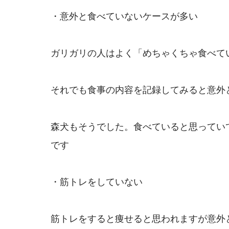
・意外と食べていないケースが多い
ガリガリの人はよく「めちゃくちゃ食べて
それでも食事の内容を記録してみると意外
森犬もそうでした。食べていると思ってい
です
・筋トレをしていない
筋トレをすると痩せると思われますが意外