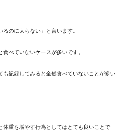
いるのに太らない」と言います。
と食べていないケースが多いです。
ても記録してみると全然食べていないことが多い
と体重を増やす行為としてはとても良いことで