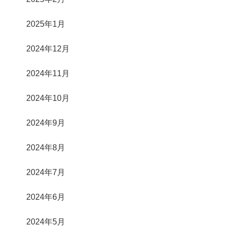
2025年1月
2024年12月
2024年11月
2024年10月
2024年9月
2024年8月
2024年7月
2024年6月
2024年5月