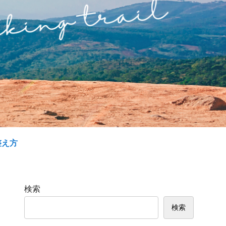
整え方
検索
検索