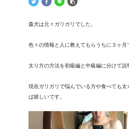
森犬は元々ガリガリでした。
色々の情報と人に教えてもらうちに３ヶ月で
太り方の方法を初級編と中級編に分けて説
現在ガリガリで悩んでいる方や食べても太
ば嬉しいです。