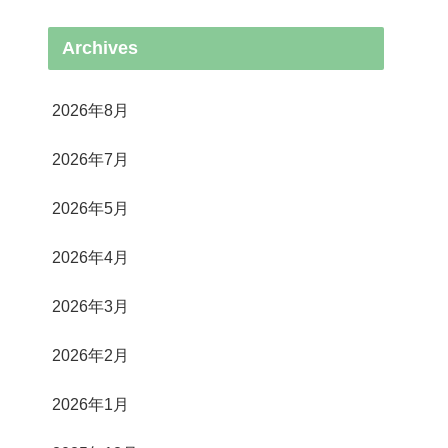
Archives
2026年8月
2026年7月
2026年5月
2026年4月
2026年3月
2026年2月
2026年1月