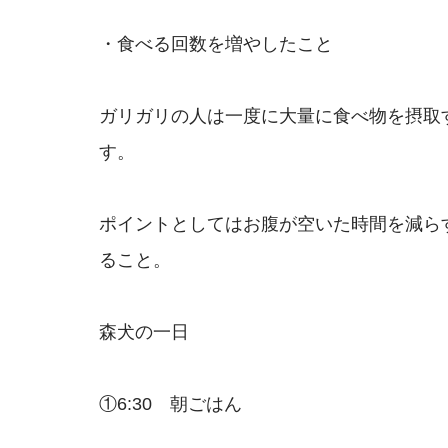
・食べる回数を増やしたこと
ガリガリの人は一度に大量に食べ物を摂取
す。
ポイントとしてはお腹が空いた時間を減ら
ること。
森犬の一日
①6:30 朝ごはん