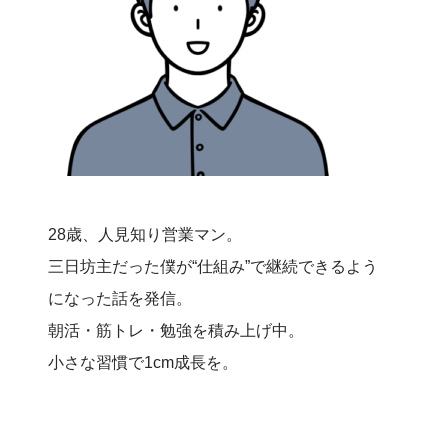
28歳、人見知り営業マン。
三日坊主だった僕が“仕組み”で継続できるよう
になった話を発信。
朝活・筋トレ・勉強を積み上げ中。
小さな習慣で1cm成長を。