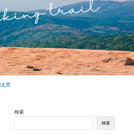
整え方
検索
検索