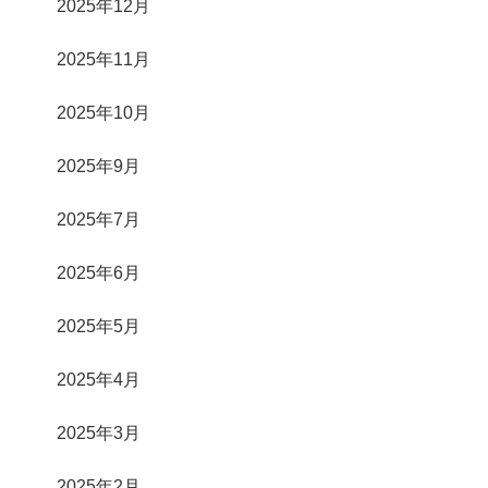
2025年12月
2025年11月
2025年10月
2025年9月
2025年7月
2025年6月
2025年5月
2025年4月
2025年3月
2025年2月