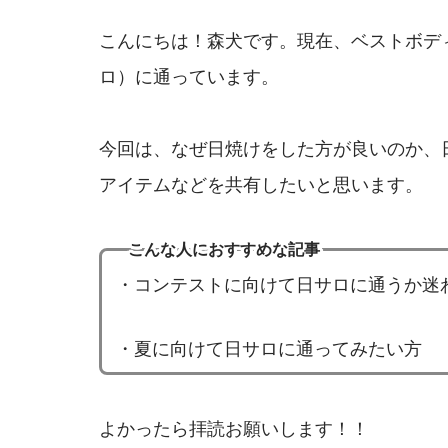
こんにちは！森犬です。現在、ベストボデ
ロ）に通っています。
今回は、なぜ日焼けをした方が良いのか、
アイテムなどを共有したいと思います。
こんな人におすすめな記事
・コンテストに向けて日サロに通うか迷
・夏に向けて日サロに通ってみたい方
よかったら拝読お願いします！！