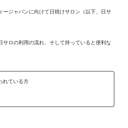
ィージャパンに向けて日焼けサロン（以下、日サ
日サロの利用の流れ、そして持っていると便利な
われている方