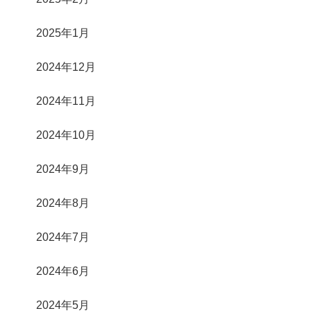
2025年1月
2024年12月
2024年11月
2024年10月
2024年9月
2024年8月
2024年7月
2024年6月
2024年5月