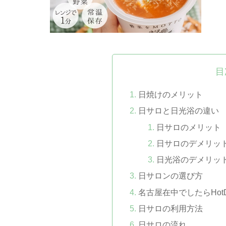
目
日焼けのメリット
日サロと日光浴の違い
日サロのメリット
日サロのデメリッ
日光浴のデメリッ
日サロンの選び方
名古屋在中でしたらHot
日サロの利用方法
日サロの流れ