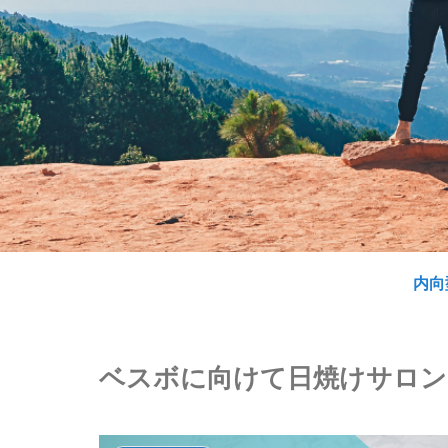
内向
ベスボに向けて日焼けサロン