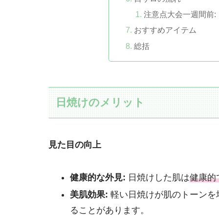
注意点大会一週間前:
おすすめアイテム
総括
日焼けのメリット
見た目の向上
健康的な外見:
日焼けした肌は
健康的
美肌効果:
軽い日焼けが肌のトーンを
ることがあります。