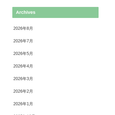
Archives
2026年8月
2026年7月
2026年5月
2026年4月
2026年3月
2026年2月
2026年1月