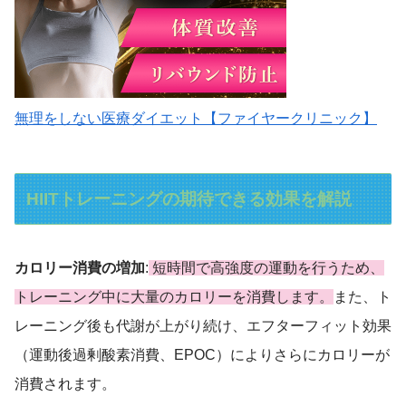
無理をしない医療ダイエット【ファイヤークリニック】
HIITトレーニングの期待できる効果を解説
カロリー消費の増加
:
短時間で高強度の運動を行うため、
トレーニング中に大量のカロリーを消費します。
また、ト
レーニング後も代謝が上がり続け、エフターフィット効果
（運動後過剰酸素消費、EPOC）によりさらにカロリーが
消費されます。