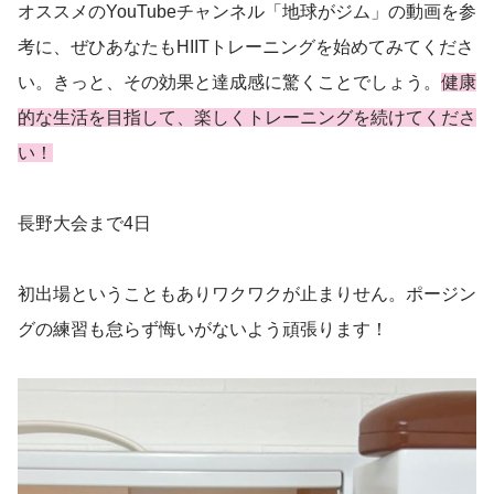
オススメのYouTubeチャンネル「地球がジム」の動画を参
考に、ぜひあなたもHIITトレーニングを始めてみてくださ
い。きっと、その効果と達成感に驚くことでしょう。
健康
的な生活を目指して、楽しくトレーニングを続けてくださ
い！
長野大会まで4日
初出場ということもありワクワクが止まりせん。ポージン
グの練習も怠らず悔いがないよう頑張ります！