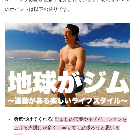
のポイントは以下の通りです。
勇気づけてくれる
:
励ましの言葉やモチベーションを
上げる声掛けが多く、辛くても頑張ろうと思いま