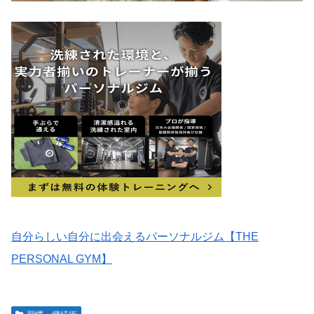
自分らしい自分に出会えるパーソナルジム【THE
PERSONAL GYM】