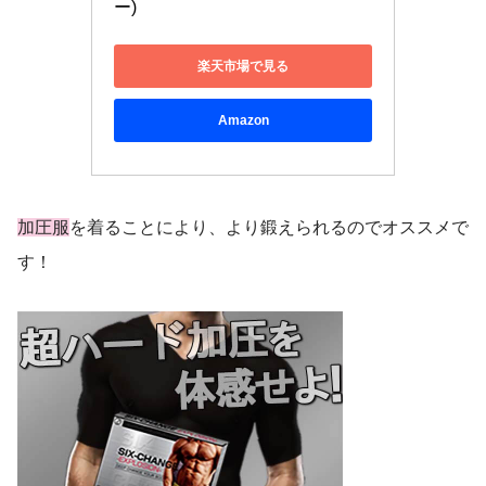
ー)
楽天市場で見る
Amazon
加圧服
を着ることにより、より鍛えられるのでオススメで
す！