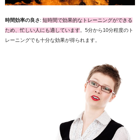
時間効率の良さ
:
短時間で効果的なトレーニングができる
ため、忙しい人にも適しています
。5分から10分程度のト
レーニングでも十分な効果が得られます。