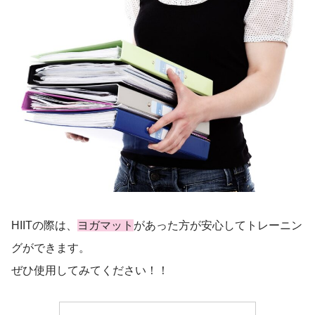
HIITの際は、
ヨガマット
があった方が安心してトレーニン
グができます。
ぜひ使用してみてください！！