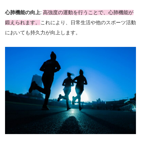
心肺機能の向上
:
高強度の運動を行うことで、心肺機能が
鍛えられます。
これにより、日常生活や他のスポーツ活動
においても持久力が向上します。