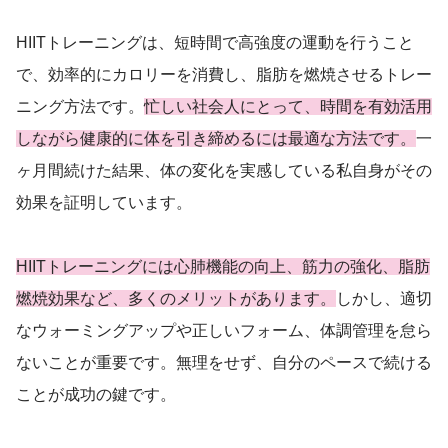
HIITトレーニングは、短時間で高強度の運動を行うこと
で、効率的にカロリーを消費し、脂肪を燃焼させるトレー
ニング方法です。
忙しい社会人にとって、時間を有効活用
しながら健康的に体を引き締めるには最適な方法です。
一
ヶ月間続けた結果、体の変化を実感している私自身がその
効果を証明しています。
HIITトレーニングには心肺機能の向上、筋力の強化、脂肪
燃焼効果など、多くのメリットがあります。
しかし、適切
なウォーミングアップや正しいフォーム、体調管理を怠ら
ないことが重要です。無理をせず、自分のペースで続ける
ことが成功の鍵です。