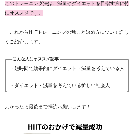
このトレーニング法は、減量やダイエットを目指す方に特
にオススメです。
これからHIITトレーニングの魅力と始め方について詳し
くご紹介します。
こんな人にオススメ記事
・短時間で効果的にダイエット・減量を考えている人
・ダイエット・減量を考えている忙しい社会人
よかったら最後まで拝読お願いします！