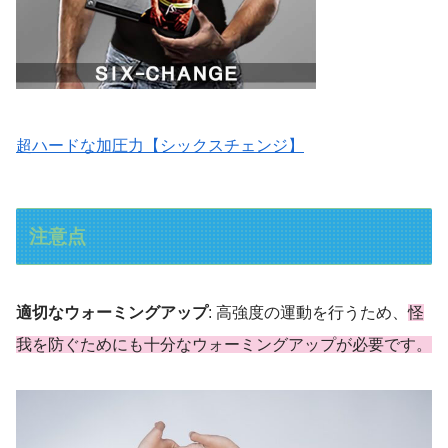
超ハードな加圧力【シックスチェンジ】
注意点
適切なウォーミングアップ
: 高強度の運動を行うため、
怪
我を防ぐためにも十分なウォーミングアップが必要です。