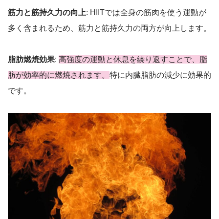
筋力と筋持久力の向上
: HIITでは全身の筋肉を使う運動が
多く含まれるため、筋力と筋持久力の両方が向上します。
脂肪燃焼効果
:
高強度の運動と休息を繰り返すことで、脂
肪が効率的に燃焼されます。
特に内臓脂肪の減少に効果的
です。