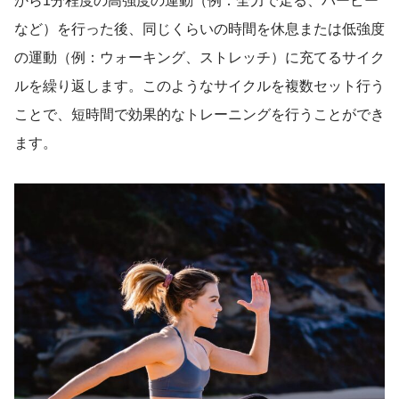
から1分程度の高強度の運動（例：全力で走る、バーピー
など）を行った後、同じくらいの時間を休息または低強度
の運動（例：ウォーキング、ストレッチ）に充てるサイク
ルを繰り返します。このようなサイクルを複数セット行う
ことで、短時間で効果的なトレーニングを行うことができ
ます。