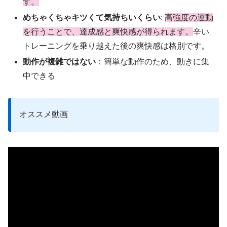
す。
めちゃくちゃキツくて気持ちいくらい
:
高強度の運動
を行うことで、達成感と爽快感が得られます。
辛い
トレーニングを乗り越えた後の爽快感は格別です。
動作が複雑ではない
：簡単な動作のため、動きに集
中できる
オススメ動画