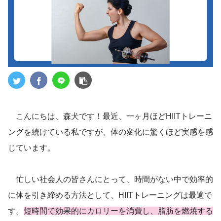
こんにちは、森犬です！最近、一ヶ月ほどHIITトレーニ
ングを続けている私ですが、体の変化に驚くほど実感を感
じています。
忙しい社会人の皆さんにとって、時間がない中で効率的
に体を引き締める方法として、HIITトレーニングは最適で
す。
短時間で効果的にカロリーを消費し、脂肪を燃焼する