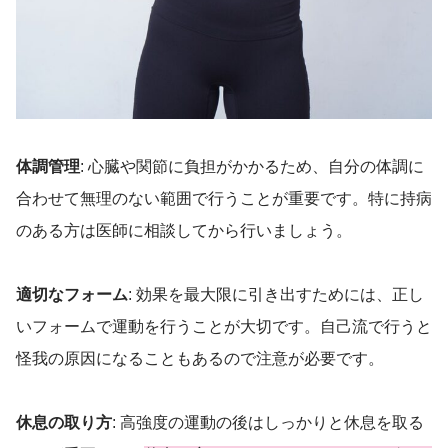
体調管理
: 心臓や関節に負担がかかるため、自分の体調に
合わせて無理のない範囲で行うことが重要です。特に持病
のある方は医師に相談してから行いましょう。
適切なフォーム
: 効果を最大限に引き出すためには、正し
いフォームで運動を行うことが大切です。自己流で行うと
怪我の原因になることもあるので注意が必要です。
休息の取り方
: 高強度の運動の後はしっかりと休息を取る