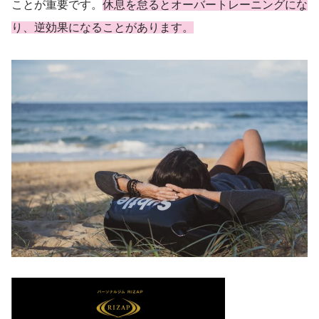
ことが重要です。
休息を怠るとオーバートレーニングにな
り、逆効果になることがあります。