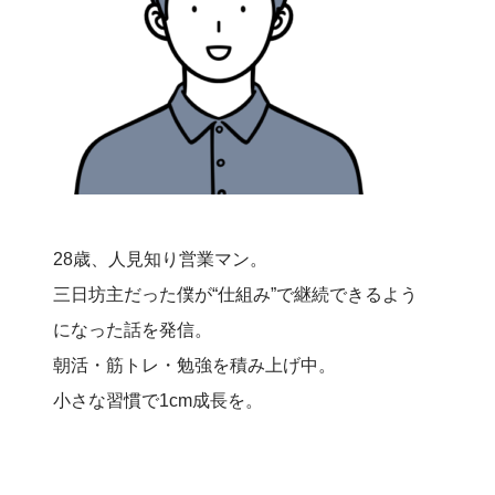
28歳、人見知り営業マン。
三日坊主だった僕が“仕組み”で継続できるよう
になった話を発信。
朝活・筋トレ・勉強を積み上げ中。
小さな習慣で1cm成長を。