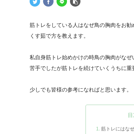
筋トレをしている人はなぜ鳥の胸肉をお勧
くす茹で方を教えます。
私自身筋トレ始めかけの時鳥の胸肉がなぜ
苦手でしたが筋トレを続けていくうちに重
少しでも皆様の参考になればと思います。
目
筋トレにはな