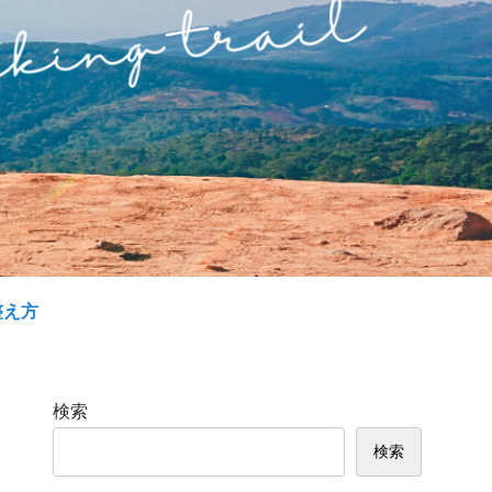
整え方
検索
検索