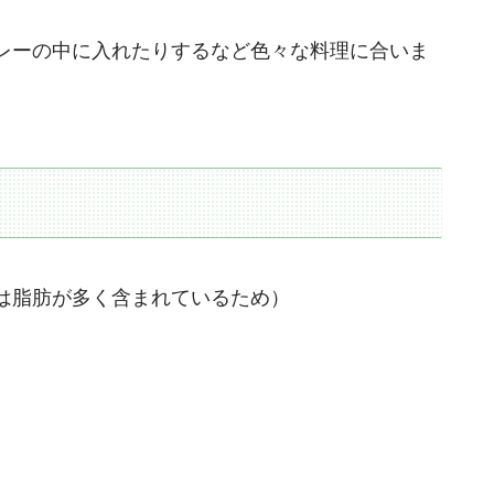
レーの中に入れたりするなど色々な料理に合いま
は脂肪が多く含まれているため）