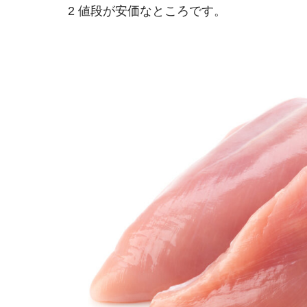
2 値段が安価なところです。