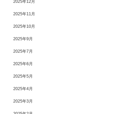
2025年12月
2025年11月
2025年10月
2025年9月
2025年7月
2025年6月
2025年5月
2025年4月
2025年3月
2025年2月