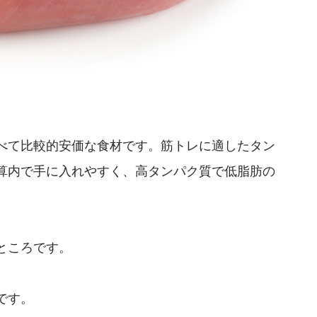
べて比較的安価な食材です。筋トレに適したタン
算内で手に入れやすく、高タンパク質で低脂肪の
ところです。
です。