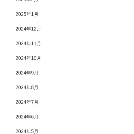
2025年1月
2024年12月
2024年11月
2024年10月
2024年9月
2024年8月
2024年7月
2024年6月
2024年5月