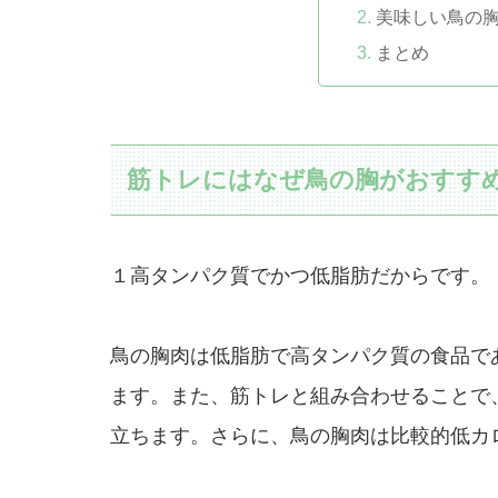
美味しい鳥の
まとめ
筋トレにはなぜ鳥の胸がおすす
１高タンパク質でかつ低脂肪だからです
鳥の胸肉は低脂肪で高タンパク質の食品で
ます。また、筋トレと組み合わせることで
立ちます。さらに、鳥の胸肉は比較的低カ