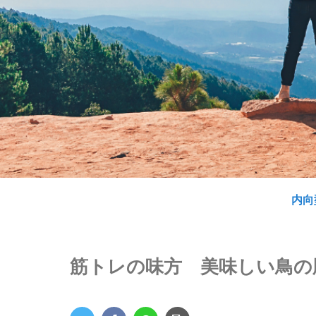
内向
筋トレの味方 美味しい鳥の