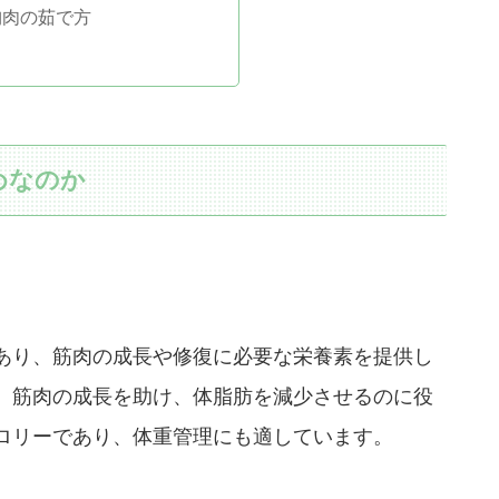
胸肉の茹で方
めなのか
。
あり、筋肉の成長や修復に必要な栄養素を提供し
、筋肉の成長を助け、体脂肪を減少させるのに役
ロリーであり、体重管理にも適しています。