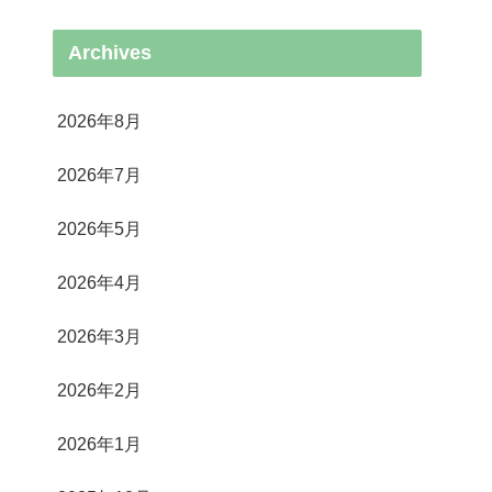
Archives
2026年8月
2026年7月
2026年5月
2026年4月
2026年3月
2026年2月
2026年1月