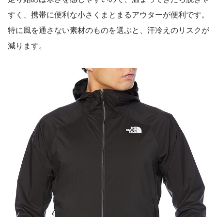
すく、携帯に便利な小さくまとまるアウターが便利です。
特に風を通さない素材のものを選ぶと、汗冷えのリスクが
減ります。