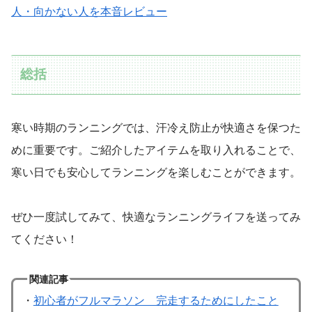
人・向かない人を本音レビュー
総括
寒い時期のランニングでは、汗冷え防止が快適さを保つた
めに重要です。ご紹介したアイテムを取り入れることで、
寒い日でも安心してランニングを楽しむことができます。
ぜひ一度試してみて、快適なランニングライフを送ってみ
てください！
関連記事
・
初心者がフルマラソン 完走するためにしたこと