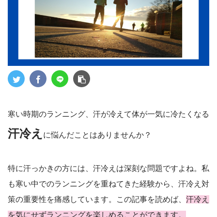
寒い時期のランニング、汗が冷えて体が一気に冷たくなる
汗冷え
に悩んだことはありませんか？
特に汗っかきの方には、汗冷えは深刻な問題ですよね。私
も寒い中でのランニングを重ねてきた経験から、汗冷え対
策の重要性を痛感しています。この記事を読めば、
汗冷え
を気にせずランニングを楽しめることができます。