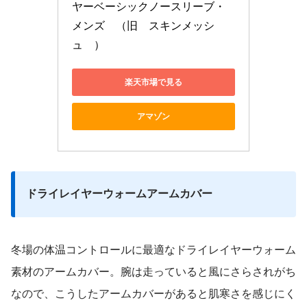
ヤーベーシックノースリーブ・
メンズ　（旧　スキンメッシ
ュ　）
楽天市場で見る
アマゾン
ドライレイヤーウォームアームカバー
冬場の体温コントロールに最適なドライレイヤーウォーム
素材のアームカバー。腕は走っていると風にさらされがち
なので、こうしたアームカバーがあると肌寒さを感じにく