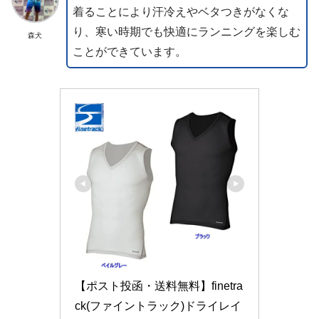
着ることにより汗冷えやベタつきがなくな
り、寒い時期でも快適にランニングを楽しむ
森犬
ことができています。
【ポスト投函・送料無料】finetra
ck(ファイントラック)ドライレイ