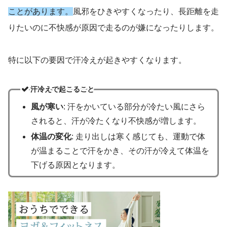
ことがあります。
風邪をひきやすくなったり、長距離を走
りたいのに不快感が原因で走るのが嫌になったりします。
特に以下の要因で汗冷えが起きやすくなります。
汗冷えで起こること
風が寒い
: 汗をかいている部分が冷たい風にさら
されると、汗が冷たくなり不快感が増します。
体温の変化
: 走り出しは寒く感じても、運動で体
が温まることで汗をかき、その汗が冷えて体温を
下げる原因となります。