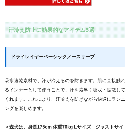
汗冷え防止に効果的なアイテム5選
ドライレイヤーベーシックノースリーブ
吸水速乾素材で、汗が冷えるのを防ぎます。肌に直接触れ
るインナーとして使うことで、汗を素早く吸収・拡散して
くれます。これにより、汗冷えを防ぎながら快適にランニ
ングを楽しめます。
＜森犬は、身長175cm 体重70kg Lサイズ ジャストサイ