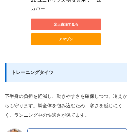
22 ユニセックス/男女兼用 アーム
カバー
楽天市場で見る
アマゾン
トレーニングタイツ
下半身の負担を軽減し、動きやすさを確保しつつ、冷えか
らも守ります。脚全体を包み込むため、寒さを感じにく
く、ランニング中の快適さが保てます。