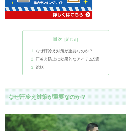
目次
なぜ汗冷え対策が重要なのか？
汗冷え防止に効果的なアイテム5選
総括
なぜ汗冷え対策が重要なのか？