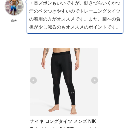
・長ズボンもいいですが、動きづらいくかつ
汗のベタつきやすいのでトレーニングタイツ
の着用の方がオススメです。また、膝への負
森犬
担が少し減るのもオススメのポイントです。
ナイキ ロングタイツ メンズ NIK