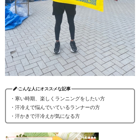
こんな人にオススメな記事
・寒い時期、楽しくランニングをしたい方
・汗冷えで悩んでいているランナーの方
・汗かきで汗冷えが気になる方