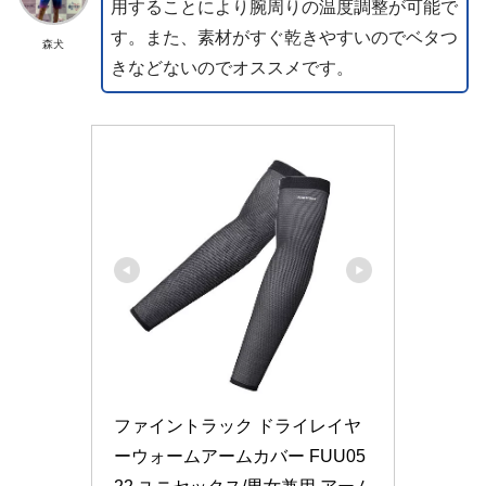
用することにより腕周りの温度調整が可能で
す。また、素材がすぐ乾きやすいのでベタつ
森犬
きなどないのでオススメです。
ファイントラック ドライレイヤ
ーウォームアームカバー FUU05