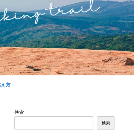
整え方
検索
検索