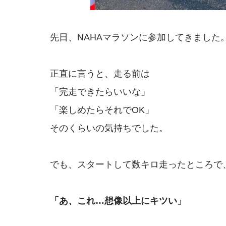
先日、NAHAマラソンに参加してきました
正直に言うと、走る前は
「完走できたらいいな」
「楽しめたらそれでOK」
そのくらいの気持ちでした。
でも、スタートして数キロ走ったところで
「あ、これ…想像以上にキツい」