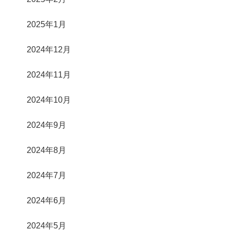
2025年1月
2024年12月
2024年11月
2024年10月
2024年9月
2024年8月
2024年7月
2024年6月
2024年5月