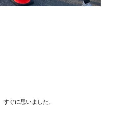
。
、すぐに思いました。