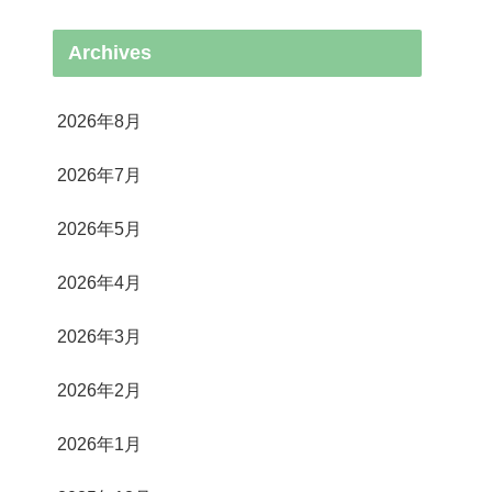
Archives
2026年8月
2026年7月
2026年5月
2026年4月
2026年3月
2026年2月
2026年1月