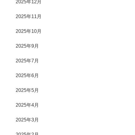
2025年12月
2025年11月
2025年10月
2025年9月
2025年7月
2025年6月
2025年5月
2025年4月
2025年3月
2025年2月