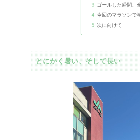
ゴールした瞬間、
今回のマラソンで
次に向けて
とにかく暑い、そして長い