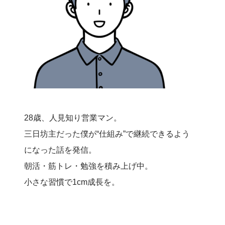
28歳、人見知り営業マン。
三日坊主だった僕が“仕組み”で継続できるよう
になった話を発信。
朝活・筋トレ・勉強を積み上げ中。
小さな習慣で1cm成長を。